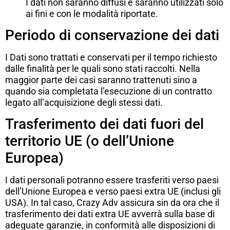
I dati non saranno diffusi e saranno utilizzati solo
ai fini e con le modalità riportate.
Periodo di conservazione dei dati
I Dati sono trattati e conservati per il tempo richiesto
dalle finalità per le quali sono stati raccolti. Nella
maggior parte dei casi saranno trattenuti sino a
quando sia completata l’esecuzione di un contratto
legato all’acquisizione degli stessi dati.
Trasferimento dei dati fuori del
territorio UE (o dell’Unione
Europea)
I dati personali potranno essere trasferiti verso paesi
dell’Unione Europea e verso paesi extra UE (inclusi gli
USA). In tal caso, Crazy Adv assicura sin da ora che il
trasferimento dei dati extra UE avverrà sulla base di
adeguate garanzie, in conformità alle disposizioni di