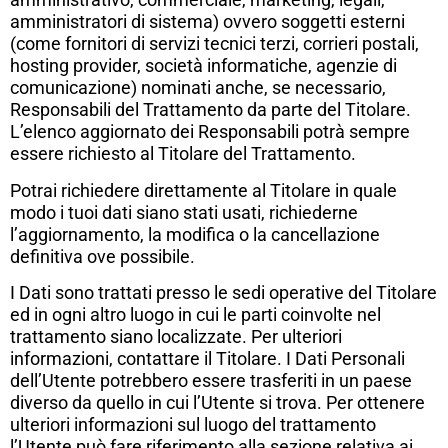
amministratori di sistema) ovvero soggetti esterni
(come fornitori di servizi tecnici terzi, corrieri postali,
hosting provider, società informatiche, agenzie di
comunicazione) nominati anche, se necessario,
Responsabili del Trattamento da parte del Titolare.
L’elenco aggiornato dei Responsabili potrà sempre
essere richiesto al Titolare del Trattamento.
Potrai richiedere direttamente al Titolare in quale
modo i tuoi dati siano stati usati, richiederne
l’aggiornamento, la modifica o la cancellazione
definitiva ove possibile.
I Dati sono trattati presso le sedi operative del Titolare
ed in ogni altro luogo in cui le parti coinvolte nel
trattamento siano localizzate. Per ulteriori
informazioni, contattare il Titolare. I Dati Personali
dell’Utente potrebbero essere trasferiti in un paese
diverso da quello in cui l’Utente si trova. Per ottenere
ulteriori informazioni sul luogo del trattamento
l’Utente può fare riferimento alla sezione relativa ai