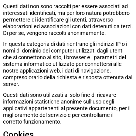
Questi dati non sono raccolti per essere associati ad
interessati identificati, ma per loro natura potrebbero
permettere di identificare gli utenti, attraverso
elaborazioni ed associazioni con dati detenuti da terzi.
Di per se, vengono raccolti anonimamente.
In questa categoria di dati rientrano gli indirizzi IP o i
nomi di dominio dei computer utilizzati dagli utenti
che si connettono al sito, i browser e i parametri del
sistema informatico utilizzato per connettersi alle
nostre applicazioni web, i dati di navigazione,
compreso orario della richiesta e risposta ottenuta dal
server.
Questi dati sono utilizzati al solo fine di ricavare
informazioni statistiche anonime sull’uso degli
applicativi appartenenti al presente documento, per il
miglioramento del servizio e per controllarne il
corretto funzionamento.
Cookies