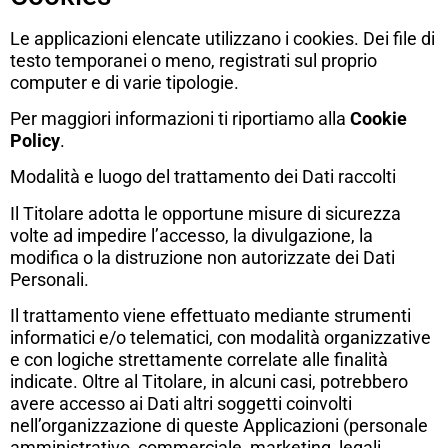
Le applicazioni elencate utilizzano i cookies. Dei file di
testo temporanei o meno, registrati sul proprio
computer e di varie tipologie.
Per maggiori informazioni ti riportiamo alla
Cookie
Policy
.
Modalità e luogo del trattamento dei Dati raccolti
Il Titolare adotta le opportune misure di sicurezza
volte ad impedire l’accesso, la divulgazione, la
modifica o la distruzione non autorizzate dei Dati
Personali.
Il trattamento viene effettuato mediante strumenti
informatici e/o telematici, con modalità organizzative
e con logiche strettamente correlate alle finalità
indicate. Oltre al Titolare, in alcuni casi, potrebbero
avere accesso ai Dati altri soggetti coinvolti
nell’organizzazione di queste Applicazioni (personale
amministrativo, commerciale, marketing, legali,