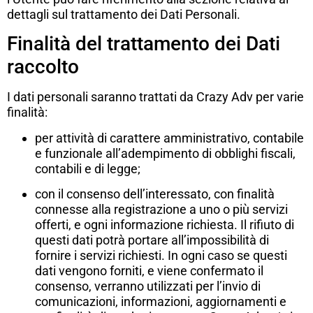
dettagli sul trattamento dei Dati Personali.
Finalità del trattamento dei Dati
raccolto
I dati personali saranno trattati da Crazy Adv per varie
finalità:
per attività di carattere amministrativo, contabile
e funzionale all’adempimento di obblighi fiscali,
contabili e di legge;
con il consenso dell’interessato, con finalità
connesse alla registrazione a uno o più servizi
offerti, e ogni informazione richiesta. Il rifiuto di
questi dati potrà portare all’impossibilità di
fornire i servizi richiesti. In ogni caso se questi
dati vengono forniti, e viene confermato il
consenso, verranno utilizzati per l’invio di
comunicazioni, informazioni, aggiornamenti e