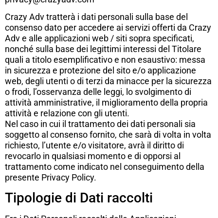
Crazy Adv tratterà i dati personali sulla base del
consenso dato per accedere ai servizi offerti da Crazy
Adv e alle applicazioni web / siti sopra specificati,
nonché sulla base dei legittimi interessi del Titolare
quali a titolo esemplificativo e non esaustivo: messa
in sicurezza e protezione del sito e/o applicazione
web, degli utenti o di terzi da minacce per la sicurezza
o frodi, l’osservanza delle leggi, lo svolgimento di
attività amministrative, il miglioramento della propria
attività e relazione con gli utenti.
Nel caso in cui il trattamento dei dati personali sia
soggetto al consenso fornito, che sarà di volta in volta
richiesto, l’utente e/o visitatore, avrà il diritto di
revocarlo in qualsiasi momento e di opporsi al
trattamento come indicato nel conseguimento della
presente Privacy Policy.
Tipologie di Dati raccolti