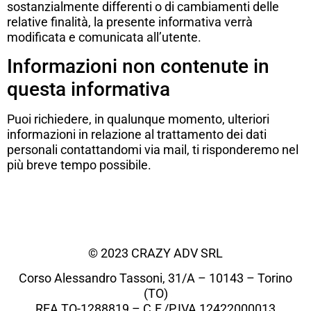
sostanzialmente differenti o di cambiamenti delle
relative finalità, la presente informativa verrà
modificata e comunicata all’utente.
Informazioni non contenute in
questa informativa
Puoi richiedere, in qualunque momento, ulteriori
informazioni in relazione al trattamento dei dati
personali contattandomi via mail, ti risponderemo nel
più breve tempo possibile.
© 2023 CRAZY ADV SRL
Corso Alessandro Tassoni, 31/A – 10143 – Torino
(TO)
REA TO-1288819 – C.F./P.IVA 12422000013