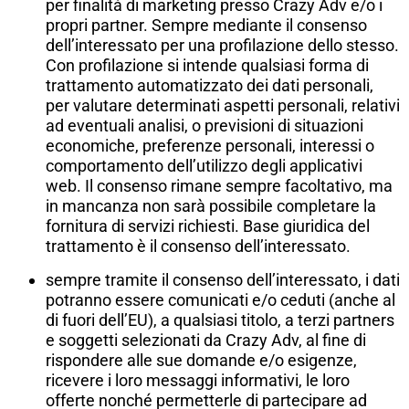
per finalità di marketing presso Crazy Adv e/o i
propri partner. Sempre mediante il consenso
dell’interessato per una profilazione dello stesso.
Con profilazione si intende qualsiasi forma di
trattamento automatizzato dei dati personali,
per valutare determinati aspetti personali, relativi
ad eventuali analisi, o previsioni di situazioni
economiche, preferenze personali, interessi o
comportamento dell’utilizzo degli applicativi
web. Il consenso rimane sempre facoltativo, ma
in mancanza non sarà possibile completare la
fornitura di servizi richiesti. Base giuridica del
trattamento è il consenso dell’interessato.
sempre tramite il consenso dell’interessato, i dati
potranno essere comunicati e/o ceduti (anche al
di fuori dell’EU), a qualsiasi titolo, a terzi partners
e soggetti selezionati da Crazy Adv, al fine di
rispondere alle sue domande e/o esigenze,
ricevere i loro messaggi informativi, le loro
offerte nonché permetterle di partecipare ad