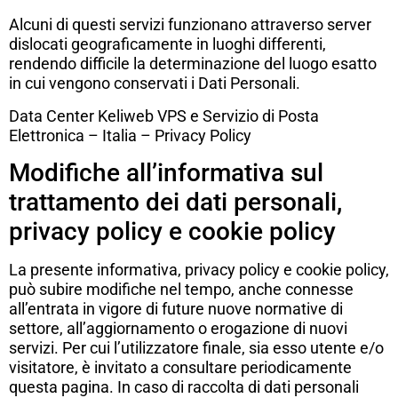
Alcuni di questi servizi funzionano attraverso server
dislocati geograficamente in luoghi differenti,
rendendo difficile la determinazione del luogo esatto
in cui vengono conservati i Dati Personali.
Data Center Keliweb VPS e Servizio di Posta
Elettronica – Italia –
Privacy Policy
Modifiche all’informativa sul
trattamento dei dati personali,
privacy policy e cookie policy
La presente informativa, privacy policy e cookie policy,
può subire modifiche nel tempo, anche connesse
all’entrata in vigore di future nuove normative di
settore, all’aggiornamento o erogazione di nuovi
servizi. Per cui l’utilizzatore finale, sia esso utente e/o
visitatore, è invitato a consultare periodicamente
questa pagina. In caso di raccolta di dati personali