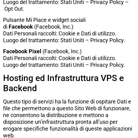
Luogo del trattamento: Stati Uniti –
Privacy Policy
–
Opt Out
.
Pulsante Mi Piace e widget sociali
di
Facebook
(Facebook, Inc.)
Dati Personali raccolti: Cookie e Dati di utilizzo.
Luogo del trattamento: Stati Uniti –
Privacy Policy
.
Facebook Pixel
(Facebook, Inc.)
Dati Personali raccolti: Cookie e Dati di utilizzo.
Luogo del trattamento: Stati Uniti –
Privacy Policy
.
Hosting ed Infrastruttura VPS e
Backend
Questo tipo di servizi ha la funzione di ospitare Dati e
file che permettono a questo Sito Web di funzionare,
ne consentono la distribuzione e mettono a
disposizione un’infrastruttura pronta all’uso per
erogare specifiche funzionalità di queste applicazioni
web.