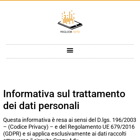
Informativa sul trattamento
dei dati personali
Questa informativa è resa ai sensi del D.lgs. 196/2003
– (Codice Privacy) – e del Regolamento UE 679/2016
(GDPR) e si applica esclusivamente ai dati raccolti