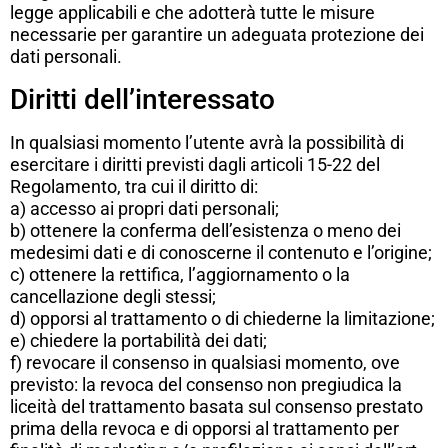
legge applicabili e che adotterà tutte le misure
necessarie per garantire un adeguata protezione dei
dati personali.
Diritti dell’interessato
In qualsiasi momento l’utente avrà la possibilità di
esercitare i diritti previsti dagli articoli 15-22 del
Regolamento, tra cui il diritto di:
a) accesso ai propri dati personali;
b) ottenere la conferma dell’esistenza o meno dei
medesimi dati e di conoscerne il contenuto e l’origine;
c) ottenere la rettifica, l’aggiornamento o la
cancellazione degli stessi;
d) opporsi al trattamento o di chiederne la limitazione;
e) chiedere la portabilità dei dati;
f) revocare il consenso in qualsiasi momento, ove
previsto: la revoca del consenso non pregiudica la
liceità del trattamento basata sul consenso prestato
prima della revoca e di opporsi al trattamento per