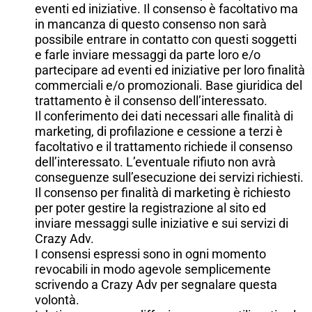
eventi ed iniziative. Il consenso è facoltativo ma
in mancanza di questo consenso non sarà
possibile entrare in contatto con questi soggetti
e farle inviare messaggi da parte loro e/o
partecipare ad eventi ed iniziative per loro finalità
commerciali e/o promozionali. Base giuridica del
trattamento è il consenso dell’interessato.
Il conferimento dei dati necessari alle finalità di
marketing, di profilazione e cessione a terzi è
facoltativo e il trattamento richiede il consenso
dell’interessato. L’eventuale rifiuto non avrà
conseguenze sull’esecuzione dei servizi richiesti.
Il consenso per finalità di marketing è richiesto
per poter gestire la registrazione al sito ed
inviare messaggi sulle iniziative e sui servizi di
Crazy Adv.
I consensi espressi sono in ogni momento
revocabili in modo agevole semplicemente
scrivendo a Crazy Adv per segnalare questa
volontà.