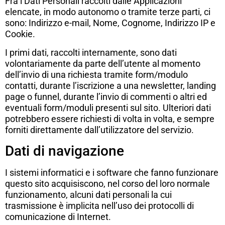
Fra i Dati Personali raccolti dalle Applicazioni
elencate, in modo autonomo o tramite terze parti, ci
sono: Indirizzo e-mail, Nome, Cognome, Indirizzo IP e
Cookie.
I primi dati, raccolti internamente, sono dati
volontariamente da parte dell’utente al momento
dell’invio di una richiesta tramite form/modulo
contatti, durante l’iscrizione a una newsletter, landing
page o funnel, durante l’invio di commenti o altri ed
eventuali form/moduli presenti sul sito. Ulteriori dati
potrebbero essere richiesti di volta in volta, e sempre
forniti direttamente dall’utilizzatore del servizio.
Dati di navigazione
I sistemi informatici e i software che fanno funzionare
questo sito acquisiscono, nel corso del loro normale
funzionamento, alcuni dati personali la cui
trasmissione è implicita nell’uso dei protocolli di
comunicazione di Internet.